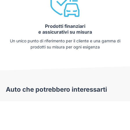
Prodotti finanziari
e assicurativi su misura
Un unico punto di riferimento per il cliente e una gamma di
prodotti su misura per ogni esigenza
Auto che potrebbero interessarti