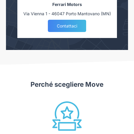
Ferrari Motors
Via Vienna 1 - 46047 Porto Mantovano (MN)
Contattaci
Perché scegliere Move