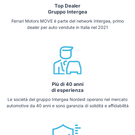
Top Dealer
Gruppo Intergea
Ferrari Motors MOVE è parte del network Intergea, primo
dealer per auto vendute in Italia nel 2021
Più di 40 anni
di esperienza
Le società del gruppo Intergea Nordest operano nel mercato
automotive da 40 anni e sono garanzia di solidità e affidabilità