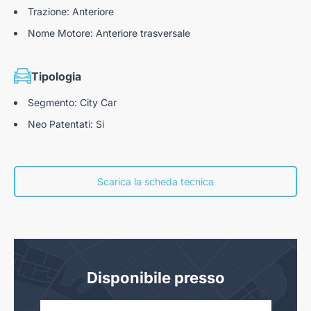
Trazione: Anteriore
Nome Motore: Anteriore trasversale
Tipologia
Segmento: City Car
Neo Patentati: Si
Scarica la scheda tecnica
Disponibile presso