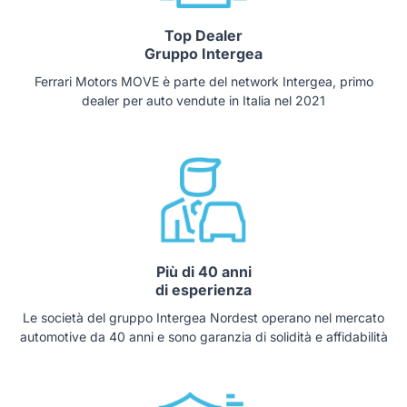
Top Dealer
Gruppo Intergea
Ferrari Motors MOVE è parte del network Intergea, primo
dealer per auto vendute in Italia nel 2021
Più di 40 anni
di esperienza
Le società del gruppo Intergea Nordest operano nel mercato
automotive da 40 anni e sono garanzia di solidità e affidabilità