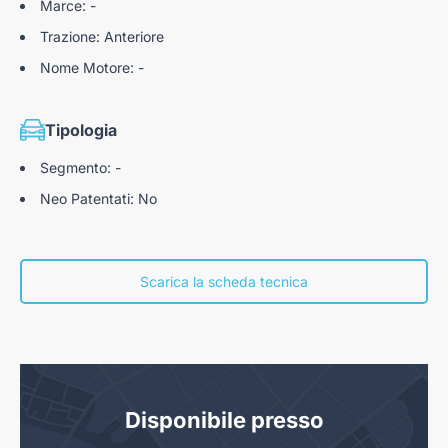
Marce: -
Trazione: Anteriore
Nome Motore: -
Tipologia
Segmento: -
Neo Patentati: No
Scarica la scheda tecnica
Disponibile presso