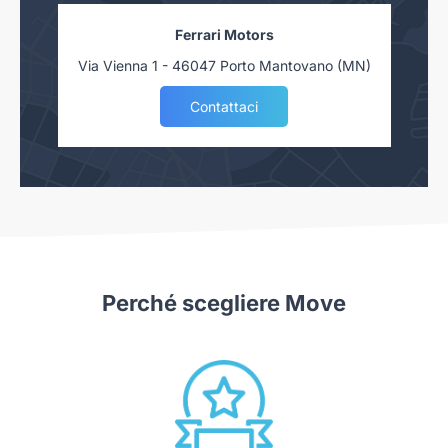
Ferrari Motors
Via Vienna 1 - 46047 Porto Mantovano (MN)
Contattaci
Perché scegliere Move