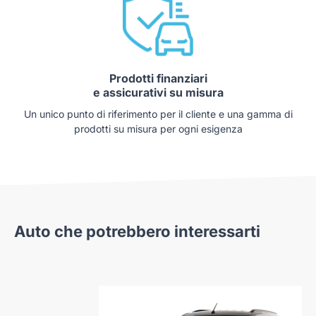
Prodotti finanziari
e assicurativi su misura
Un unico punto di riferimento per il cliente e una gamma di
prodotti su misura per ogni esigenza
Auto che potrebbero interessarti