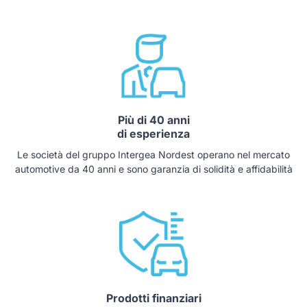
Più di 40 anni
di esperienza
Le società del gruppo Intergea Nordest operano nel mercato
automotive da 40 anni e sono garanzia di solidità e affidabilità
Prodotti finanziari