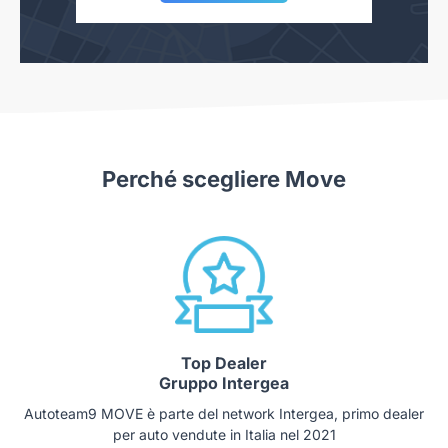
Perché scegliere Move
Top Dealer
Gruppo Intergea
Autoteam9 MOVE è parte del network Intergea, primo dealer
per auto vendute in Italia nel 2021