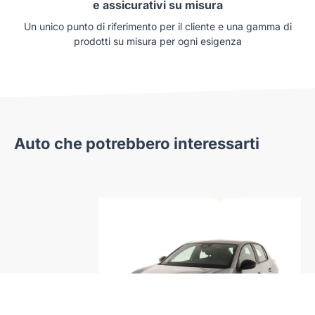
e assicurativi su misura
Un unico punto di riferimento per il cliente e una gamma di
prodotti su misura per ogni esigenza
Auto che potrebbero interessarti