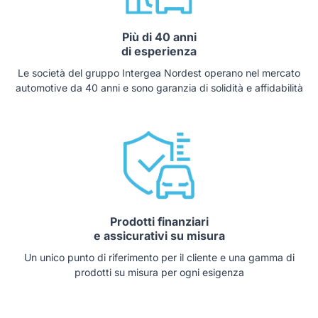
Più di 40 anni
di esperienza
Le società del gruppo Intergea Nordest operano nel mercato
automotive da 40 anni e sono garanzia di solidità e affidabilità
Prodotti finanziari
e assicurativi su misura
Un unico punto di riferimento per il cliente e una gamma di
prodotti su misura per ogni esigenza