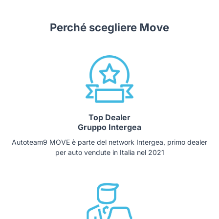
Perché scegliere Move
Top Dealer
Gruppo Intergea
Autoteam9 MOVE è parte del network Intergea, primo dealer
per auto vendute in Italia nel 2021