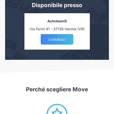
Disponibile presso
Autoteam9
Via Fermi 41 - 37136 Verona (VR)
Contattaci
Perché scegliere Move