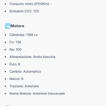
Consumo misto (l/100Km): -
Emissioni CO2: 120
Motore
Cilindrata: 1199 cc
Cv: 136
Kw: 100
Alimentazione: Ibrido benzina
Euro: 6
Cambio: Automatico
Marce: 6
Trazione: Anteriore
Nome Motore: Anteriore trasversale