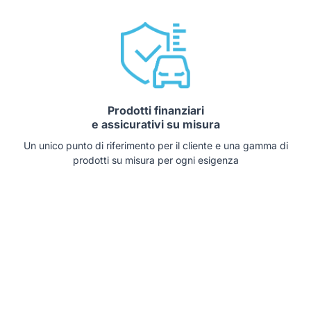
Prodotti finanziari
e assicurativi su misura
Un unico punto di riferimento per il cliente e una gamma di
prodotti su misura per ogni esigenza
Auto che potrebbero interessarti