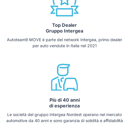
Top Dealer
Gruppo Intergea
Autoteam9 MOVE è parte del network Intergea, primo dealer
per auto vendute in Italia nel 2021
Più di 40 anni
di esperienza
Le società del gruppo Intergea Nordest operano nel mercato
automotive da 40 anni e sono garanzia di solidità e affidabilità