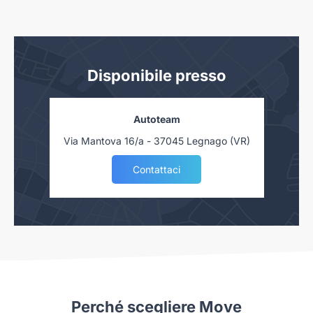
Disponibile presso
Autoteam
Via Mantova 16/a - 37045 Legnago (VR)
Contattaci
Perché scegliere Move