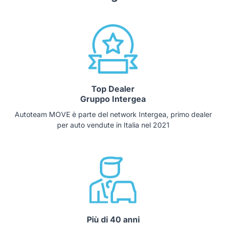
Top Dealer
Gruppo Intergea
Autoteam MOVE è parte del network Intergea, primo dealer
per auto vendute in Italia nel 2021
Più di 40 anni