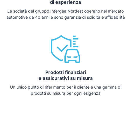
di esperienza
Le società del gruppo Intergea Nordest operano nel mercato
automotive da 40 anni e sono garanzia di solidità e affidabilità
Prodotti finanziari
e assicurativi su misura
Un unico punto di riferimento per il cliente e una gamma di
prodotti su misura per ogni esigenza