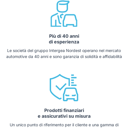
Più di 40 anni
di esperienza
Le società del gruppo Intergea Nordest operano nel mercato
automotive da 40 anni e sono garanzia di solidità e affidabilità
Prodotti finanziari
e assicurativi su misura
Un unico punto di riferimento per il cliente e una gamma di