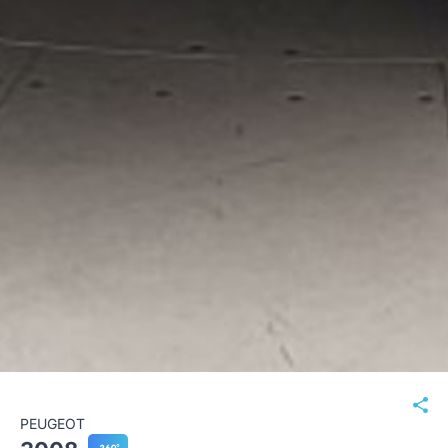
PEUGEOT