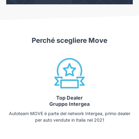
Perché scegliere Move
Top Dealer
Gruppo Intergea
Autoteam MOVE è parte del network Intergea, primo dealer
per auto vendute in Italia nel 2021