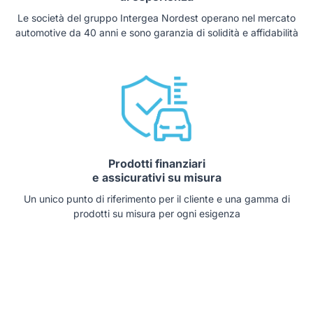
Le società del gruppo Intergea Nordest operano nel mercato
automotive da 40 anni e sono garanzia di solidità e affidabilità
Prodotti finanziari
e assicurativi su misura
Un unico punto di riferimento per il cliente e una gamma di
prodotti su misura per ogni esigenza