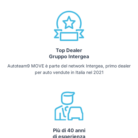
Top Dealer
Gruppo Intergea
Autoteam9 MOVE è parte del network Intergea, primo dealer
per auto vendute in Italia nel 2021
Più di 40 anni
di esperienza