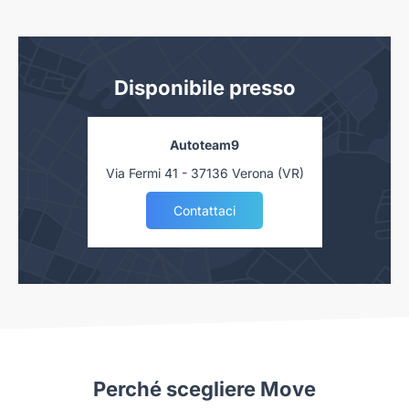
Disponibile presso
Autoteam9
Via Fermi 41 - 37136 Verona (VR)
Contattaci
Perché scegliere Move