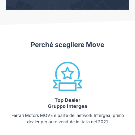
Perché scegliere Move
Top Dealer
Gruppo Intergea
Ferrari Motors MOVE è parte del network Intergea, primo
dealer per auto vendute in Italia nel 2021