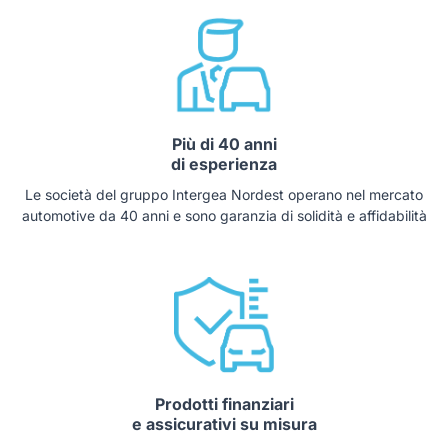
Più di 40 anni
di esperienza
Le società del gruppo Intergea Nordest operano nel mercato
automotive da 40 anni e sono garanzia di solidità e affidabilità
Prodotti finanziari
e assicurativi su misura