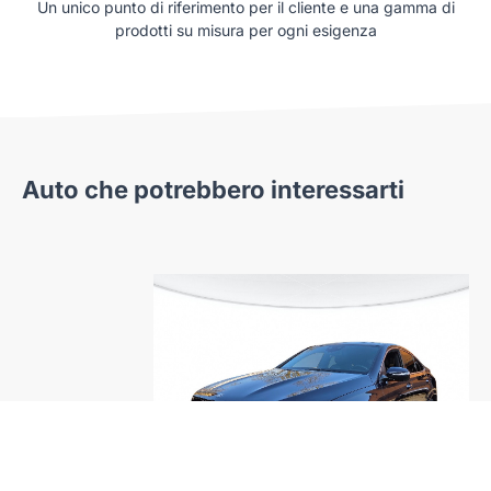
Un unico punto di riferimento per il cliente e una gamma di
prodotti su misura per ogni esigenza
Auto che potrebbero interessarti