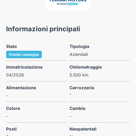
Informazioni principali
Stato
Tipologia
Aziendali
Pronta consegna
Immatricolazione
Chilometraggio
04/2026
5.500 km
Alimentazione
Carrozzeria
-
-
Colore
Cambio
-
-
Posti
Neopatentati