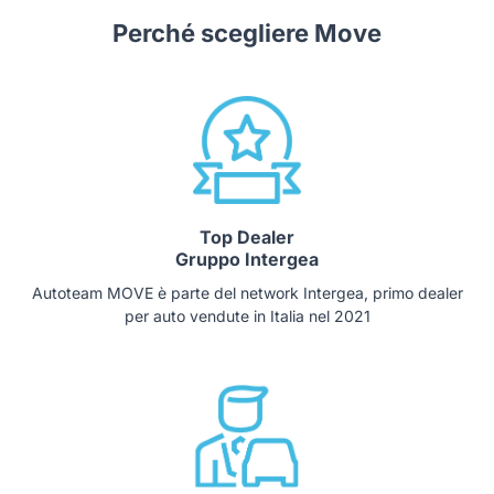
Perché scegliere Move
Top Dealer
Gruppo Intergea
Autoteam MOVE è parte del network Intergea, primo dealer
per auto vendute in Italia nel 2021