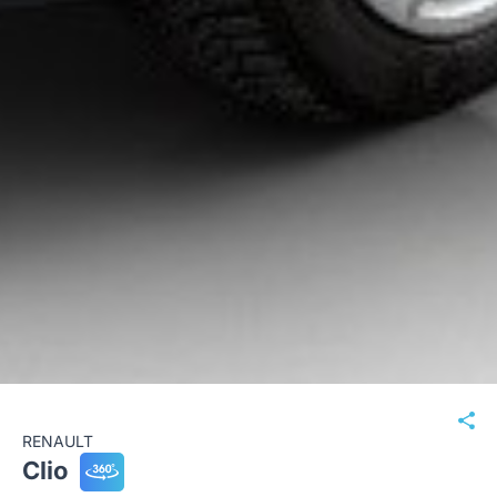
RENAULT
Clio