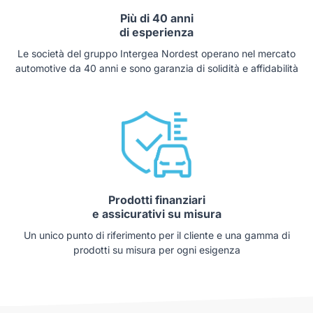
Più di 40 anni
di esperienza
Le società del gruppo Intergea Nordest operano nel mercato
automotive da 40 anni e sono garanzia di solidità e affidabilità
Prodotti finanziari
e assicurativi su misura
Un unico punto di riferimento per il cliente e una gamma di
prodotti su misura per ogni esigenza