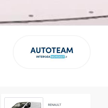
RENAULT