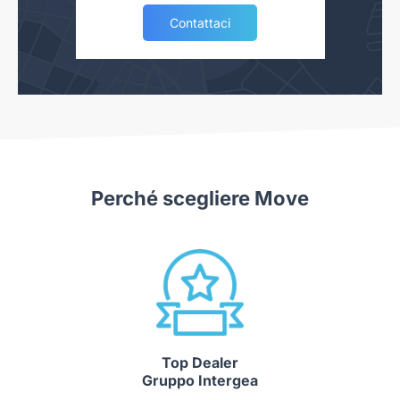
Contattaci
Perché scegliere Move
Top Dealer
Gruppo Intergea