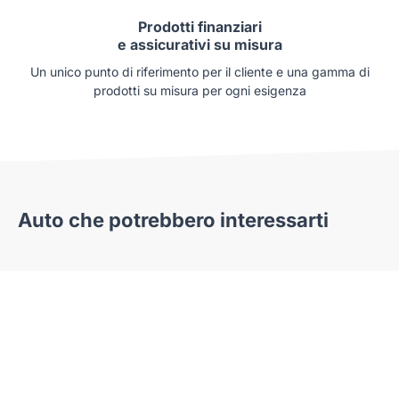
Prodotti finanziari
e assicurativi su misura
Un unico punto di riferimento per il cliente e una gamma di
prodotti su misura per ogni esigenza
Auto che potrebbero interessarti