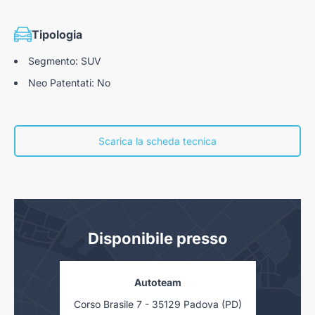
Tipologia
Segmento: SUV
Neo Patentati: No
Scarica la scheda tecnica
Disponibile presso
Autoteam
Corso Brasile 7 - 35129 Padova (PD)