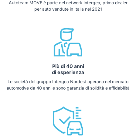
Autoteam MOVE è parte del network Intergea, primo dealer
per auto vendute in Italia nel 2021
Più di 40 anni
di esperienza
Le società del gruppo Intergea Nordest operano nel mercato
automotive da 40 anni e sono garanzia di solidità e affidabilità