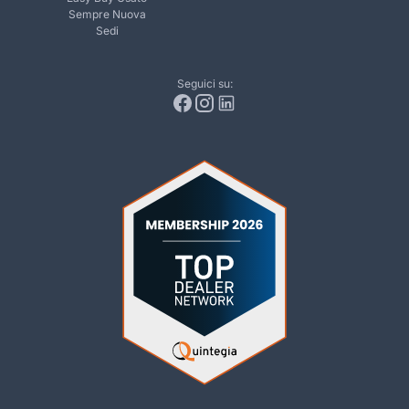
Sempre Nuova
Sedi
Seguici su: