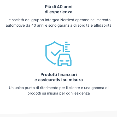
Più di 40 anni
di esperienza
Le società del gruppo Intergea Nordest operano nel mercato
automotive da 40 anni e sono garanzia di solidità e affidabilità
Prodotti finanziari
e assicurativi su misura
Un unico punto di riferimento per il cliente e una gamma di
prodotti su misura per ogni esigenza