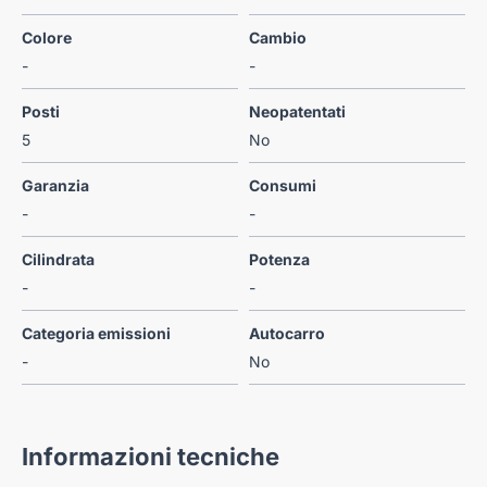
Colore
Cambio
-
-
Posti
Neopatentati
5
No
Garanzia
Consumi
-
-
Cilindrata
Potenza
-
-
Categoria emissioni
Autocarro
-
No
Informazioni tecniche