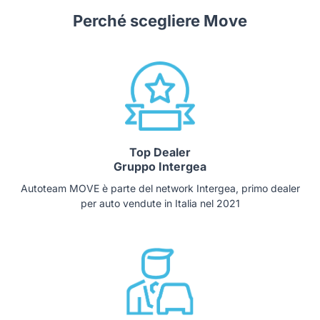
Perché scegliere Move
Top Dealer
Gruppo Intergea
Autoteam MOVE è parte del network Intergea, primo dealer
per auto vendute in Italia nel 2021