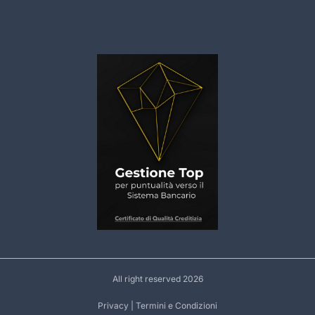
All right reserved 2026
Privacy
|
Termini e Condizioni