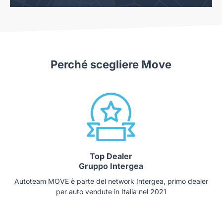
Perché scegliere Move
Top Dealer
Gruppo Intergea
Autoteam MOVE è parte del network Intergea, primo dealer
per auto vendute in Italia nel 2021