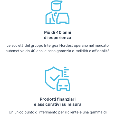
Più di 40 anni
di esperienza
Le società del gruppo Intergea Nordest operano nel mercato
automotive da 40 anni e sono garanzia di solidità e affidabilità
Prodotti finanziari
e assicurativi su misura
Un unico punto di riferimento per il cliente e una gamma di