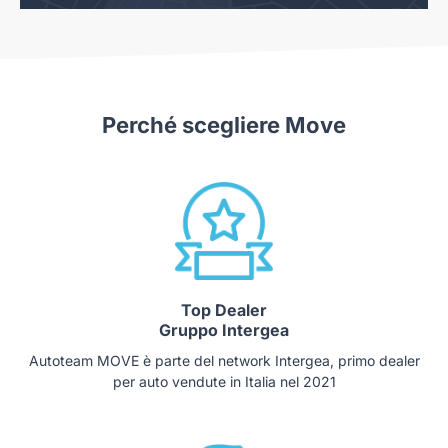
Perché scegliere Move
Top Dealer
Gruppo Intergea
Autoteam MOVE è parte del network Intergea, primo dealer
per auto vendute in Italia nel 2021