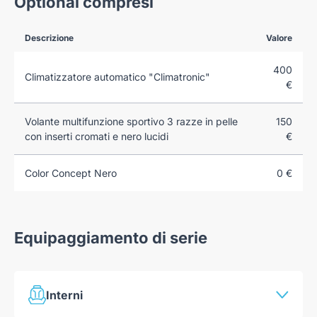
Optional compresi
Descrizione
Valore
400
Climatizzatore automatico "Climatronic"
€
Volante multifunzione sportivo 3 razze in pelle
150
con inserti cromati e nero lucidi
€
Color Concept Nero
0 €
Equipaggiamento di serie
Interni