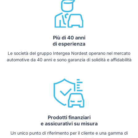
Più di 40 anni
di esperienza
Le società del gruppo Intergea Nordest operano nel mercato
automotive da 40 anni e sono garanzia di solidità e affidabilità
Prodotti finanziari
e assicurativi su misura
Un unico punto di riferimento per il cliente e una gamma di