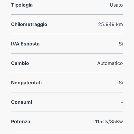
Tipologia
Usato
Chilometraggio
25.949 km
IVA Esposta
Si
Cambio
Automatico
Neopatentati
Si
Consumi
-
Potenza
115Cv/85Kw