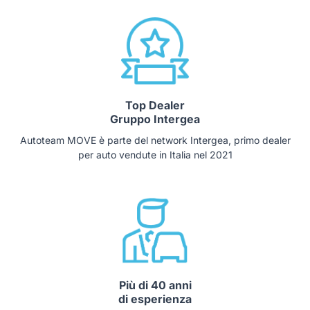
Top Dealer
Gruppo Intergea
Autoteam MOVE è parte del network Intergea, primo dealer
per auto vendute in Italia nel 2021
Più di 40 anni
di esperienza