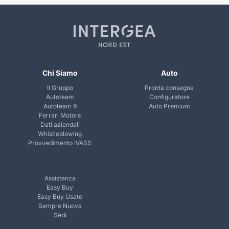
Chi Siamo
Auto
Il Gruppo
Pronta consegna
Autoteam
Configuratore
Autoteam 9
Auto Premium
Ferrari Motors
Dati aziendali
Whistleblowing
Provvedimento IVASS
Assistenza
Easy Buy
Easy Buy Usato
Sempre Nuova
Sedi