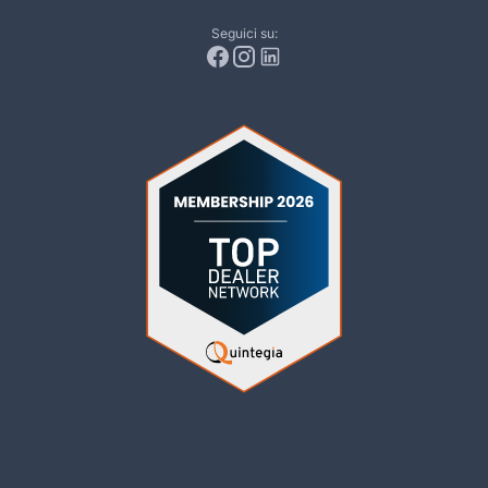
Seguici su: