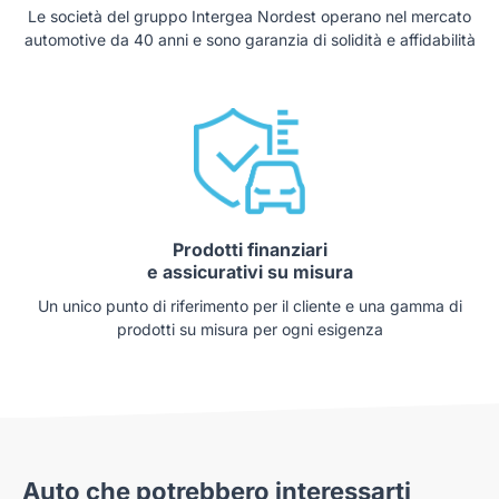
Le società del gruppo Intergea Nordest operano nel mercato
automotive da 40 anni e sono garanzia di solidità e affidabilità
Prodotti finanziari
e assicurativi su misura
Un unico punto di riferimento per il cliente e una gamma di
prodotti su misura per ogni esigenza
Auto che potrebbero interessarti