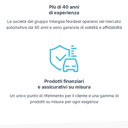
Più di 40 anni
di esperienza
Le società del gruppo Intergea Nordest operano nel mercato
automotive da 40 anni e sono garanzia di solidità e affidabilità
Prodotti finanziari
e assicurativi su misura
Un unico punto di riferimento per il cliente e una gamma di
prodotti su misura per ogni esigenza