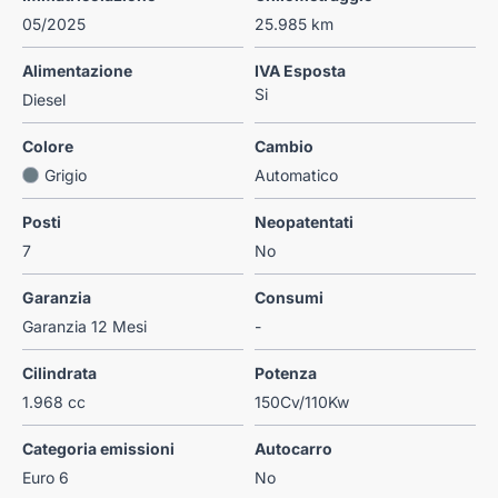
05/2025
25.985 km
Alimentazione
IVA Esposta
Si
Diesel
Colore
Cambio
Grigio
Automatico
Posti
Neopatentati
7
No
Garanzia
Consumi
Garanzia 12 Mesi
-
Cilindrata
Potenza
1.968 cc
150Cv/110Kw
Categoria emissioni
Autocarro
Euro 6
No