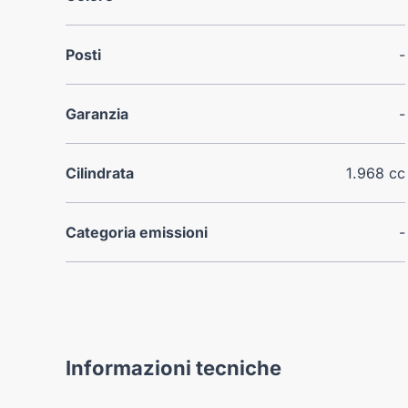
Posti
-
Garanzia
-
Cilindrata
1.968 cc
Categoria emissioni
-
Informazioni tecniche