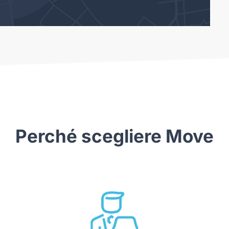
Perché scegliere Move