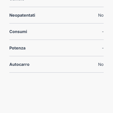
Neopatentati
No
Consumi
-
Potenza
-
Autocarro
No