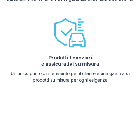
Prodotti finanziari
e assicurativi su misura
Un unico punto di riferimento per il cliente e una gamma di
prodotti su misura per ogni esigenza
Auto che potrebbero interessarti