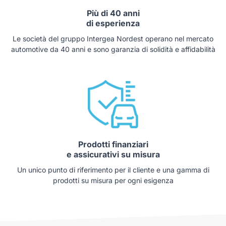
Più di 40 anni
di esperienza
Le società del gruppo Intergea Nordest operano nel mercato
automotive da 40 anni e sono garanzia di solidità e affidabilità
Prodotti finanziari
e assicurativi su misura
Un unico punto di riferimento per il cliente e una gamma di
prodotti su misura per ogni esigenza