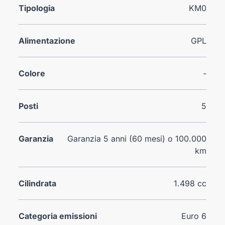
Tipologia
KM0
Alimentazione
GPL
Colore
-
Posti
5
Garanzia
Garanzia 5 anni (60 mesi) o 100.000
km
Cilindrata
1.498 cc
Categoria emissioni
Euro 6