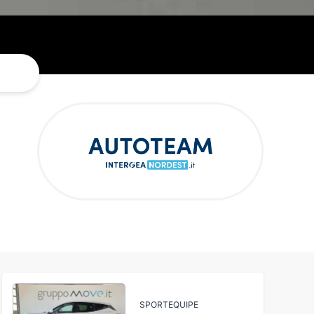
SPORTEQUIPE