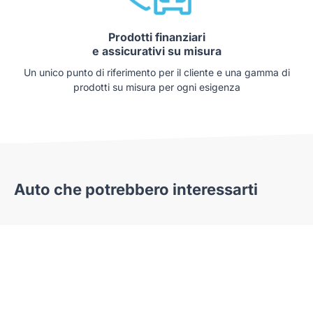
Prodotti finanziari
e assicurativi su misura
Un unico punto di riferimento per il cliente e una gamma di
prodotti su misura per ogni esigenza
Auto che potrebbero interessarti