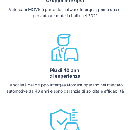
Gruppo Intergea
Autoteam MOVE è parte del network Intergea, primo dealer
per auto vendute in Italia nel 2021
Più di 40 anni
di esperienza
Le società del gruppo Intergea Nordest operano nel mercato
automotive da 40 anni e sono garanzia di solidità e affidabilità