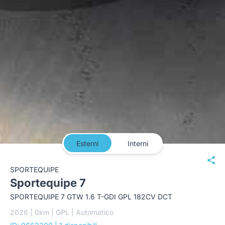
Esterni
Interni
SPORTEQUIPE
Sportequipe 7
SPORTEQUIPE 7 GTW 1.6 T-GDI GPL 182CV DCT
2026 | 0km | GPL | Automatico