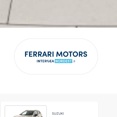
SUZUKI