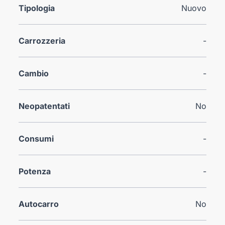
Tipologia
Nuovo
Carrozzeria
-
Cambio
-
Neopatentati
No
Consumi
-
Potenza
-
Autocarro
No