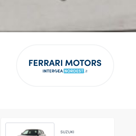
SUZUKI