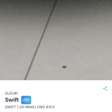
SUZUKI
Swift
SWIFT 1.2H WAKU 2WD 81CV