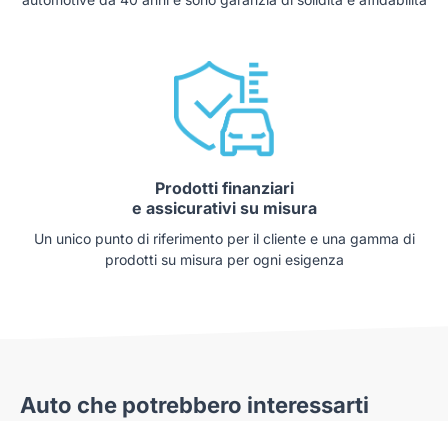
Prodotti finanziari
e assicurativi su misura
Un unico punto di riferimento per il cliente e una gamma di
prodotti su misura per ogni esigenza
Auto che potrebbero interessarti