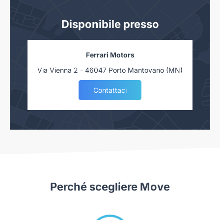
Disponibile presso
Ferrari Motors
Via Vienna 2 - 46047 Porto Mantovano (MN)
Contattaci
Perché scegliere Move