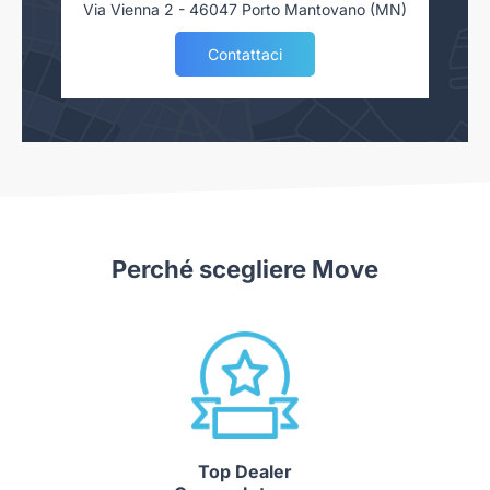
Via Vienna 2 - 46047 Porto Mantovano (MN)
Contattaci
Perché scegliere Move
Top Dealer