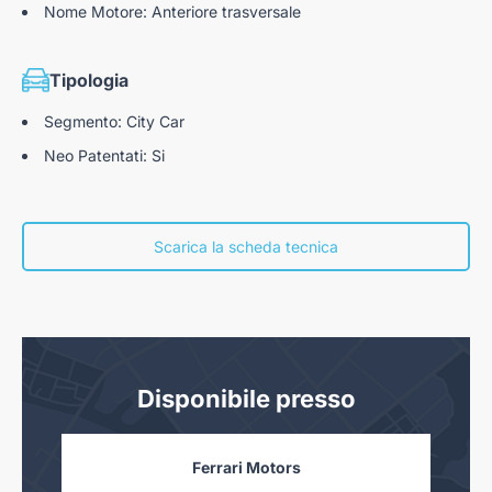
Nome Motore: Anteriore trasversale
Tipologia
Segmento: City Car
Neo Patentati: Si
Scarica la scheda tecnica
Disponibile presso
Ferrari Motors