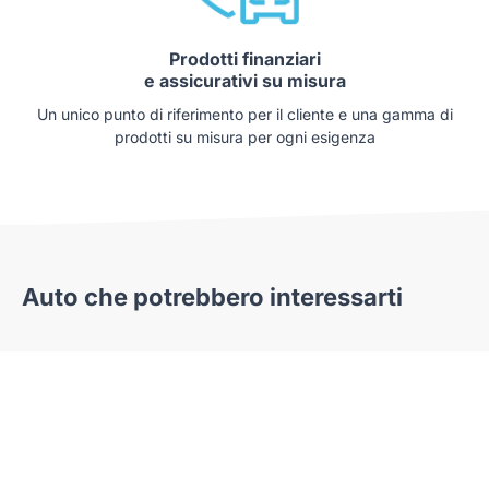
Prodotti finanziari
e assicurativi su misura
Un unico punto di riferimento per il cliente e una gamma di
prodotti su misura per ogni esigenza
Auto che potrebbero interessarti