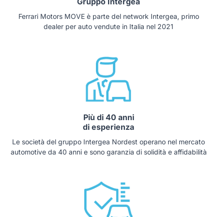
Gruppo Intergea
Ferrari Motors MOVE è parte del network Intergea, primo
dealer per auto vendute in Italia nel 2021
Più di 40 anni
di esperienza
Le società del gruppo Intergea Nordest operano nel mercato
automotive da 40 anni e sono garanzia di solidità e affidabilità