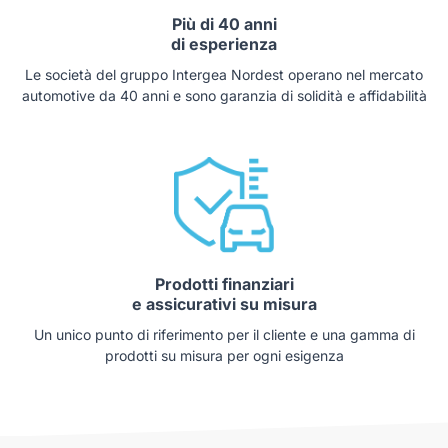
Più di 40 anni
di esperienza
Le società del gruppo Intergea Nordest operano nel mercato
automotive da 40 anni e sono garanzia di solidità e affidabilità
Prodotti finanziari
e assicurativi su misura
Un unico punto di riferimento per il cliente e una gamma di
prodotti su misura per ogni esigenza