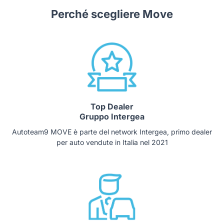
Perché scegliere Move
Top Dealer
Gruppo Intergea
Autoteam9 MOVE è parte del network Intergea, primo dealer
per auto vendute in Italia nel 2021