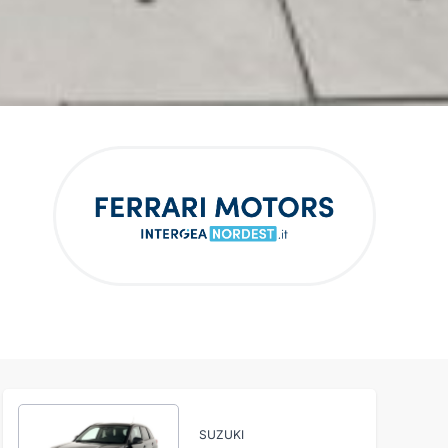
SUZUKI