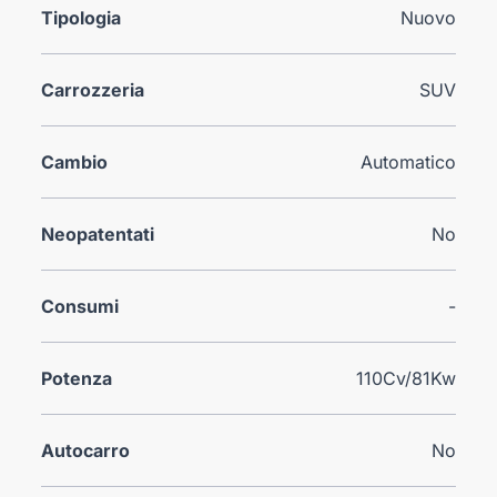
Tipologia
Nuovo
Carrozzeria
SUV
Cambio
Automatico
Neopatentati
No
Consumi
-
Potenza
110Cv/81Kw
Autocarro
No