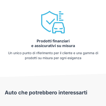
Prodotti finanziari
e assicurativi su misura
Un unico punto di riferimento per il cliente e una gamma di
prodotti su misura per ogni esigenza
Auto che potrebbero interessarti