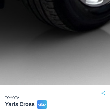
TOYOTA
Yaris Cross