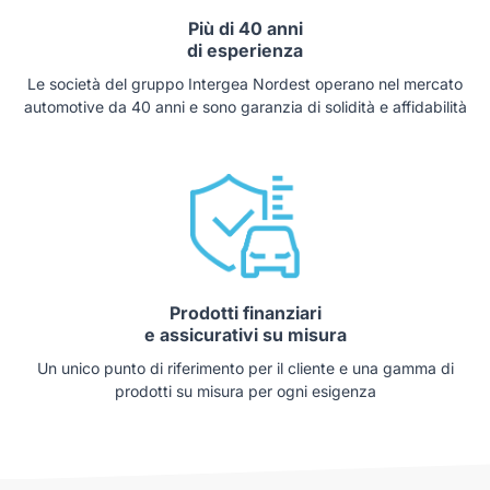
Più di 40 anni
di esperienza
Le società del gruppo Intergea Nordest operano nel mercato
automotive da 40 anni e sono garanzia di solidità e affidabilità
Prodotti finanziari
e assicurativi su misura
Un unico punto di riferimento per il cliente e una gamma di
prodotti su misura per ogni esigenza