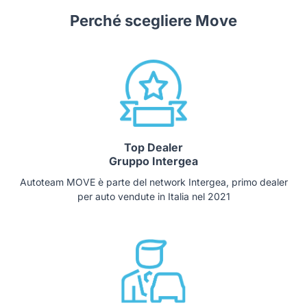
Perché scegliere Move
Top Dealer
Gruppo Intergea
Autoteam MOVE è parte del network Intergea, primo dealer
per auto vendute in Italia nel 2021