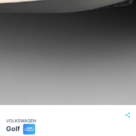
VOLKSWAGEN
Golf