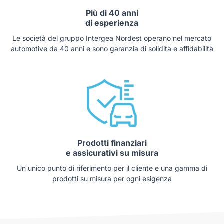
Più di 40 anni
di esperienza
Le società del gruppo Intergea Nordest operano nel mercato
automotive da 40 anni e sono garanzia di solidità e affidabilità
Prodotti finanziari
e assicurativi su misura
Un unico punto di riferimento per il cliente e una gamma di
prodotti su misura per ogni esigenza