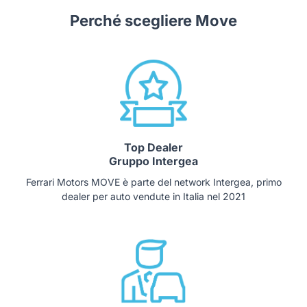
Perché scegliere Move
Top Dealer
Gruppo Intergea
Ferrari Motors MOVE è parte del network Intergea, primo
dealer per auto vendute in Italia nel 2021