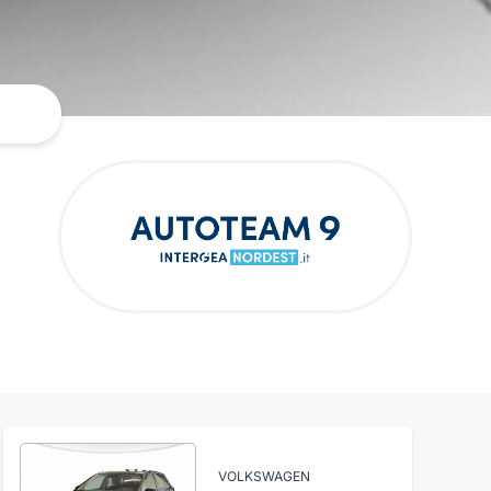
VOLKSWAGEN