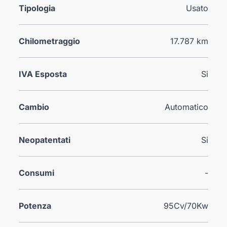
Tipologia
Usato
Chilometraggio
17.787 km
IVA Esposta
Si
Cambio
Automatico
Neopatentati
Si
Consumi
-
Potenza
95Cv/70Kw