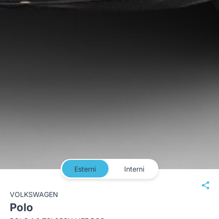
Esterni
Interni
VOLKSWAGEN
Polo