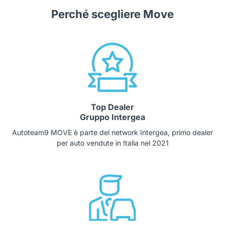
Perché scegliere Move
Top Dealer
Gruppo Intergea
Autoteam9 MOVE è parte del network Intergea, primo dealer
per auto vendute in Italia nel 2021