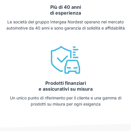
Più di 40 anni
di esperienza
Le società del gruppo Intergea Nordest operano nel mercato
automotive da 40 anni e sono garanzia di solidità e affidabilità
Prodotti finanziari
e assicurativi su misura
Un unico punto di riferimento per il cliente e una gamma di
prodotti su misura per ogni esigenza