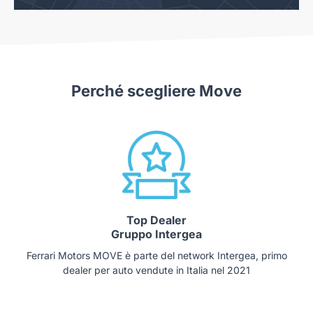
Perché scegliere Move
Top Dealer
Gruppo Intergea
Ferrari Motors MOVE è parte del network Intergea, primo
dealer per auto vendute in Italia nel 2021