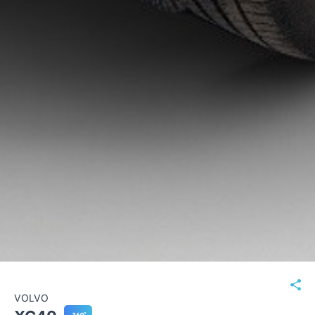
VOLVO