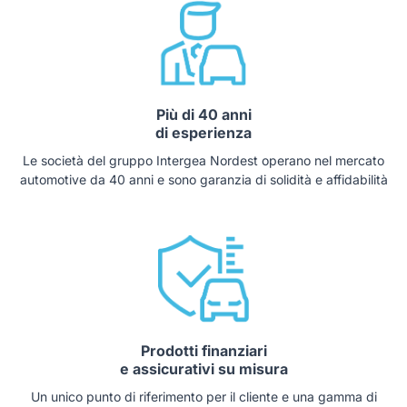
Più di 40 anni
di esperienza
Le società del gruppo Intergea Nordest operano nel mercato
automotive da 40 anni e sono garanzia di solidità e affidabilità
Prodotti finanziari
e assicurativi su misura
Un unico punto di riferimento per il cliente e una gamma di