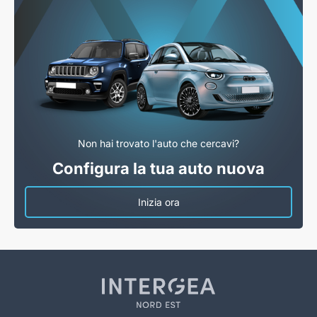
Non hai trovato l'auto che cercavi?
Configura la tua auto nuova
Inizia ora