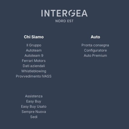
Chi Siamo
Auto
Il Gruppo
Pronta consegna
Autoteam
Configuratore
Autoteam 9
Auto Premium
Ferrari Motors
Dati aziendali
Whistleblowing
Provvedimento IVASS
Assistenza
Easy Buy
Easy Buy Usato
Sempre Nuova
Sedi