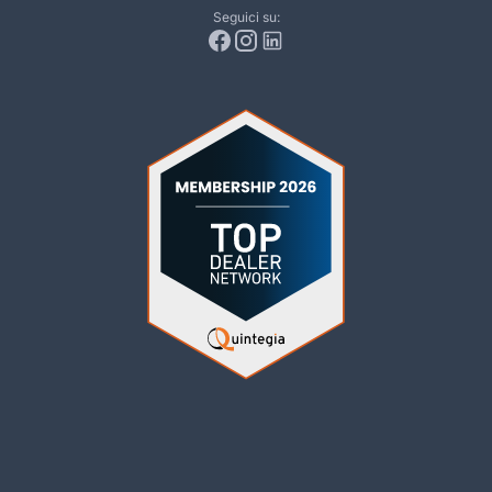
Seguici su: