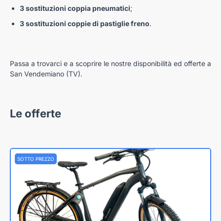
3 sostituzioni coppia pneumatici
;
3 sostituzioni coppie di pastiglie freno
.
Passa a trovarci e a scoprire le nostre disponibilità ed offerte a
San Vendemiano (TV).
Le offerte
SOTTO PREZZO