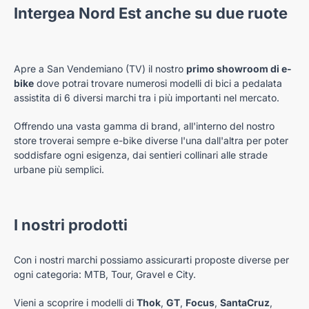
Intergea Nord Est anche su due ruote
Apre a San Vendemiano (TV) il nostro
primo showroom di e-
bike
dove potrai trovare numerosi modelli di bici a pedalata
assistita di 6 diversi marchi tra i più importanti nel mercato.
Offrendo una vasta gamma di brand, all'interno del nostro
store troverai sempre e-bike diverse l'una dall'altra per poter
soddisfare ogni esigenza, dai sentieri collinari alle strade
urbane più semplici.
I nostri prodotti
Con i nostri marchi possiamo assicurarti proposte diverse per
ogni categoria: MTB, Tour, Gravel e City.
Vieni a scoprire i modelli di
Thok
,
GT
,
Focus
,
SantaCruz
,