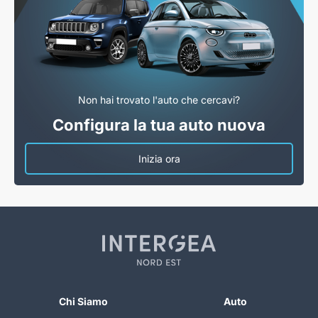
Non hai trovato l'auto che cercavi?
Configura la tua auto nuova
Inizia ora
Chi Siamo
Auto