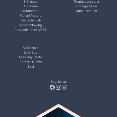
Il Gruppo
Pronta consegna
Autoteam
Configuratore
Autoteam 9
Auto Premium
Ferrari Motors
Dati aziendali
Whistleblowing
Provvedimento IVASS
Assistenza
Easy Buy
Easy Buy Usato
Sempre Nuova
Sedi
Seguici su: