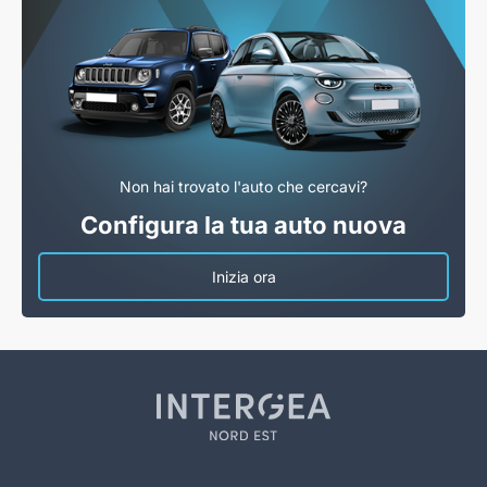
Non hai trovato l'auto che cercavi?
Configura la tua auto nuova
Inizia ora